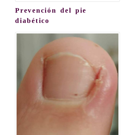
Prevención del pie
diabético