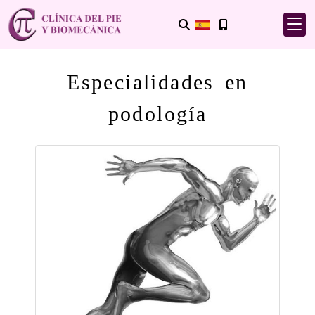
Especialidades en
podología