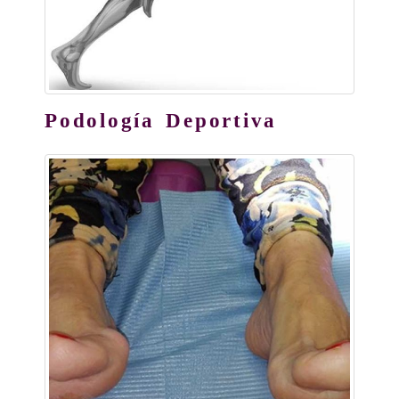
Podología Deportiva