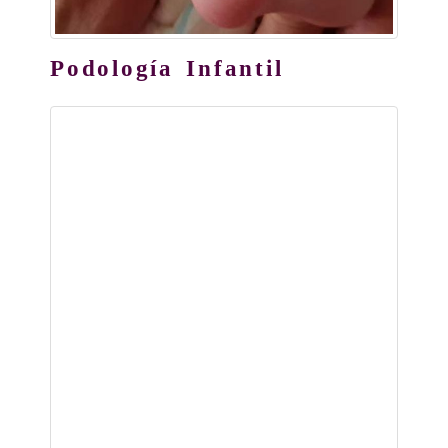
Podología Infantil