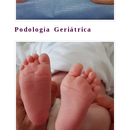
Podología Geriátrica