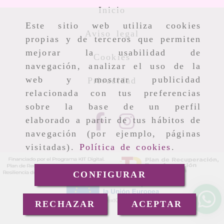
Inicio
Este sitio web utiliza cookies
Aviso legal
propias y de terceros que permiten
mejorar la usabilidad de
Cookies
navegación, analizar el uso de la
web y mostrar publicidad
Privacidad
relacionada con tus preferencias
sobre la base de un perfil
elaborado a partir de tus hábitos de
navegación (por ejemplo, páginas
visitadas).
Política de cookies
.
CONFIGURAR
RECHAZAR
ACEPTAR