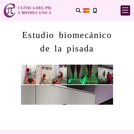
Estudio biomecánico
de la pisada